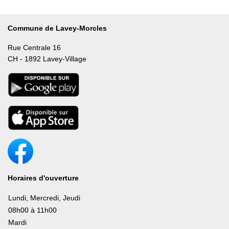
Commune de Lavey-Morcles
Rue Centrale 16
CH - 1892 Lavey-Village
Horaires d'ouverture
Lundi, Mercredi, Jeudi
08h00 à 11h00
Mardi