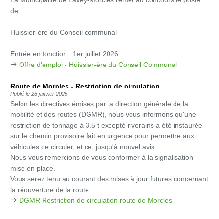
de :
Huissier-ère du Conseil communal
Entrée en fonction : 1er juillet 2026
Offre d'emploi - Huissier-ère du Conseil Communal
Route de Morcles - Restriction de circulation
Publié le
28 janvier 2025
Selon les directives émises par la direction générale de la
mobilité et des routes (DGMR), nous vous informons qu'une
restriction de tonnage à 3.5 t excepté riverains a été instaurée
sur le chemin provisoire fait en urgence pour permettre aux
véhicules de circuler, et ce, jusqu'à nouvel avis.
Nous vous remercions de vous conformer à la signalisation
mise en place.
Vous serez tenu au courant des mises à jour futures concernant
la réouverture de la route.
DGMR Restriction de circulation route de Morcles