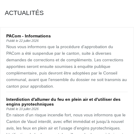
ACTUALITÉS
PACom - Informations
Publié le
22 juillet 2026
Nous vous informons que la procédure d'approbation du
PACom a été suspendue par le canton, suite à diverses
demandes de corrections et de compléments. Les corrections
apportées seront ensuite soumises à enquête publique
complémentaire, puis devront être adoptées par le Conseil
communal, avant que l'ensemble du dossier ne soit transmis au
canton pour approbation.
Interdiction d'allumer du feu en plein air et d'utiliser des
engins pyrotechniques
Publié le
10 juillet 2026
En raison d'un risque incendie fort, nous vous informons que le
Canton de Vaud interdit, avec effet immédiat et jusqu'à nouvel
avis, les feux en plein air et l'usage d'engins pyrotechniques.