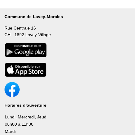
Commune de Lavey-Morcles
Rue Centrale 16
CH - 1892 Lavey-Village
Horaires d'ouverture
Lundi, Mercredi, Jeudi
08h00 à 11h00
Mardi