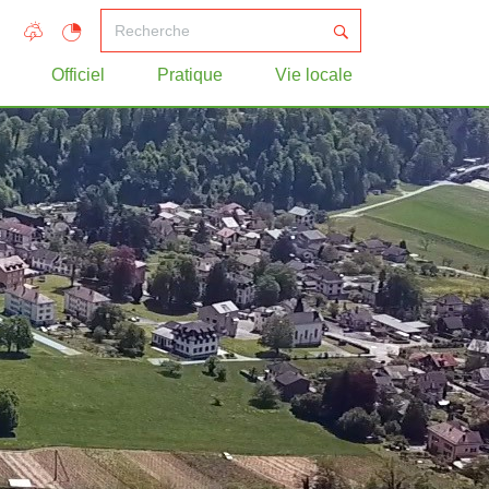
Officiel
Pratique
Vie locale