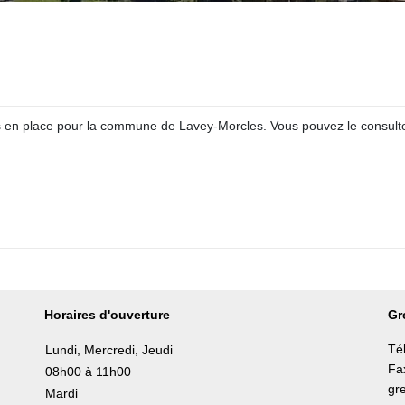
mis en place pour la commune de Lavey-Morcles. Vous pouvez le consult
Horaires d'ouverture
Gr
Té
Lundi, Mercredi, Jeudi
Fa
08h00 à 11h00
gr
Mardi