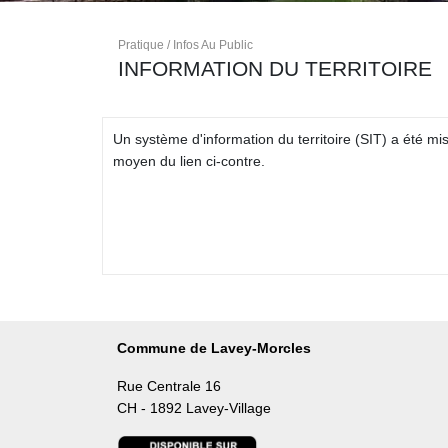
Pratique / Infos Au Public
INFORMATION DU TERRITOIRE
Un système d'information du territoire (SIT) a été 
moyen du lien ci-contre.
Commune de Lavey-Morcles
Rue Centrale 16
CH - 1892 Lavey-Village