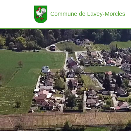
Commune de Lavey-Morcles