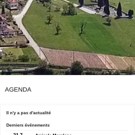
AGENDA
Il n'y a pas d'actualité
Derniers événements